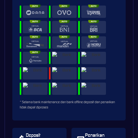
* Selama bank maintenance dan bank offline deposit dan penarikan
tidak dapat diproses
Deposit
Penarikan