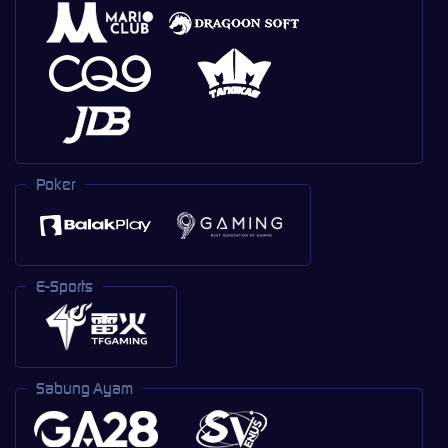
Poker
E-Sports
Sabung Ayam