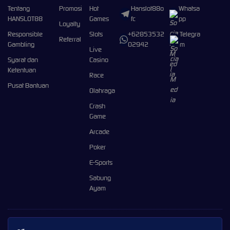
Tentang
Promosi
Hot
Hanslot88o
Whatsa
HANSLOT88
Games
fc
pp
Loyalty
Responsible
Slots
+62853532
Telegra
Referral
Gambling
02942
m
Live
Syarat dan
Casino
Ketentuan
Race
Pusat Bantuan
Olahraga
Crash
Game
Arcade
Poker
E-Sports
Sabung
Ayam