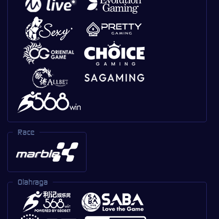
Race
Olahraga