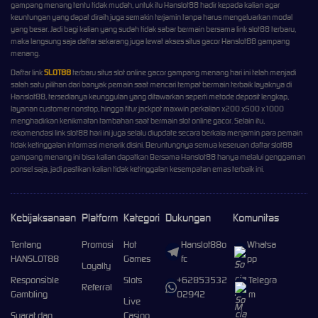
gampang menang tentu tidak mudah, untuk itu Hanslot88 hadir kepada kalian agar
keuntungan yang dapat diraih juga semakin terjamin tanpa harus mengeluarkan modal
yang besar. Jadi bagi kalian yang sudah tidak sabar bermain bersama link slot88 terbaru,
maka langsung saja daftar sekarang juga lewat akses situs gacor Hanslot88 gampang
menang.
Daftar link
SLOT88
terbaru situs slot online gacor gampang menang hari ini telah menjadi
salah satu pilihan dari banyak pemain saat mencari tempat bermain terbaik layaknya di
Hanslot88, tersedianya keunggulan yang ditawarkan seperti metode deposit lengkap,
layanan customer nonstop, hingga fitur jackpot maxwin perkalian x200 x500 x1000
menghadirkan kenikmatan tambahan saat bermain slot online gacor. Selain itu,
rekomendasi link slot88 hari ini juga selalu diupdate secara berkala menjamin para pemain
tidak ketinggalan informasi menarik disini. Beruntungnya semua keseruan daftar slot88
gampang menang ini bisa kalian dapatkan Bersama Hanslot88 hanya melalui genggaman
ponsel saja, jadi pastikan kalian tidak ketinggalan kesempatan emas terbaik ini.
Kebijaksanaan
Platform
Kategori
Dukungan
Komunitas
Tentang
Promosi
Hot
Hanslot88o
Whatsa
HANSLOT88
Games
fc
pp
Loyalty
Responsible
Slots
+62853532
Telegra
Referral
Gambling
02942
m
Live
Syarat dan
Casino