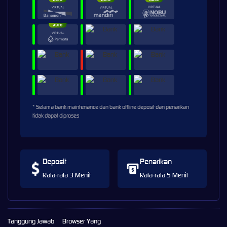
* Selama bank maintenance dan bank offline deposit dan penarikan
tidak dapat diproses
Deposit
Penarikan
Rata-rata 3 Menit
Rata-rata 5 Menit
Tanggung Jawab
Browser Yang