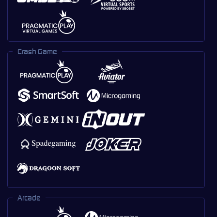
Crash Game
Arcade