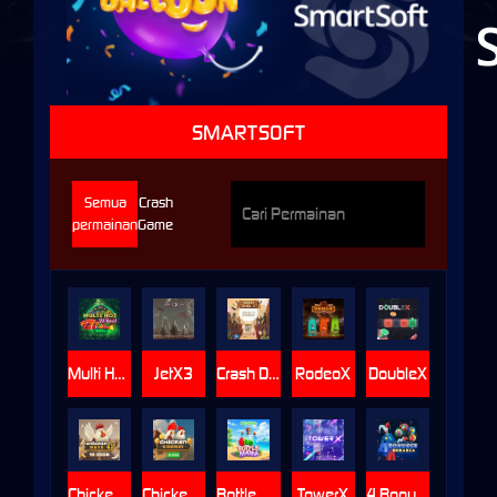
SMARTSOFT
Semua
Crash
permainan
Game
Multi Hot Wheel
JetX3
Crash Duel X
RodeoX
DoubleX
ChickenWays
Chicken Highway
Bottle Mania
TowerX
4 Bonuses Bonanza