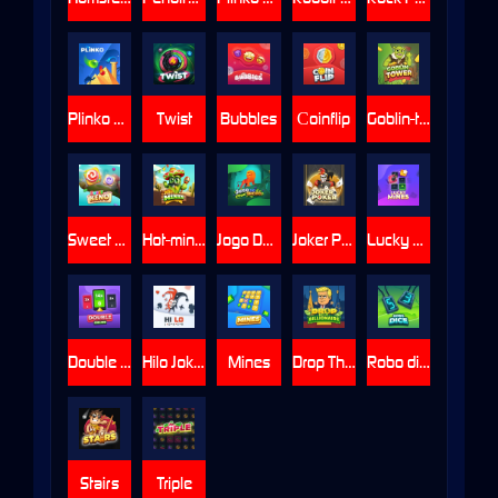
Plinko 1000
Twist
Bubbles
Сoinflip
Goblin-tower
Sweet Keno
Hot-mines
Jogo Do Bicho
Joker Poker
Lucky mines
Double Online
Hilo Joker
Mines
Drop The Billionaire
Robo dice
Stairs
Triple