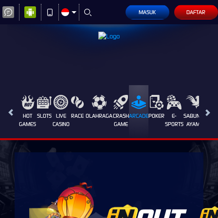
MASUK
DAFTAR
HOT
SLOTS
LIVE
RACE
OLAHRAGA
CRASH
ARCADE
POKER
E-
SABUNG
PROM
GAMES
CASINO
GAME
SPORTS
AYAM