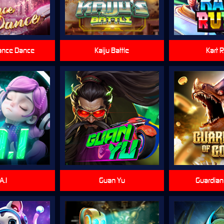
ance Dance
Kaiju Battle
Kart 
A.I
Guan Yu
Guardian 