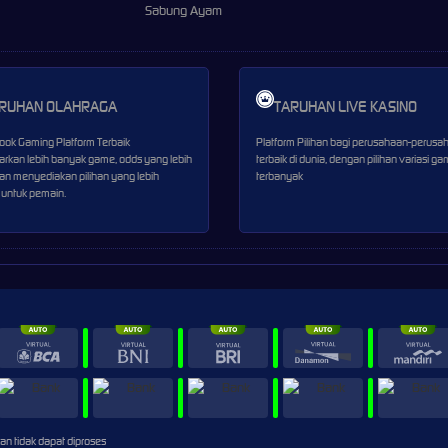
Sabung Ayam
RUHAN OLAHRAGA
TARUHAN LIVE KASINO
ook Gaming Platform Terbaik
Platform Pilihan bagi perusahaan-perusa
kan lebih banyak game, odds yang lebih
terbaik di dunia, dengan pilihan variasi g
 dan menyediakan pilihan yang lebih
terbanyak
untuk pemain.
an tidak dapat diproses