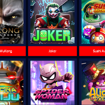
 WuKong
Joker
Sushi A