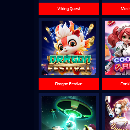
Viking Quest
Mech
Dragon Festive
Cook