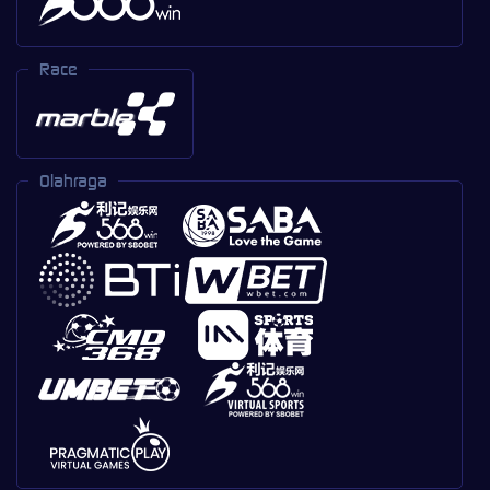
Race
Olahraga