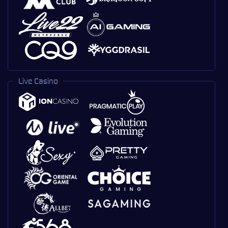
Live Casino