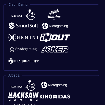
Crash Game
Arcade