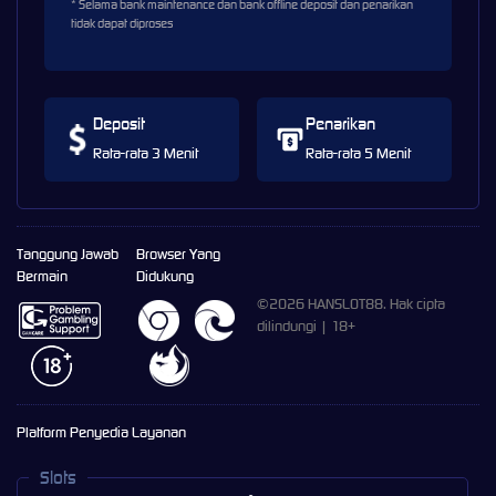
* Selama bank maintenance dan bank offline deposit dan penarikan
tidak dapat diproses
Deposit
Penarikan
Rata-rata 3 Menit
Rata-rata 5 Menit
Tanggung Jawab
Browser Yang
Bermain
Didukung
©2026 HANSLOT88. Hak cipta
dilindungi | 18+
Platform Penyedia Layanan
Slots