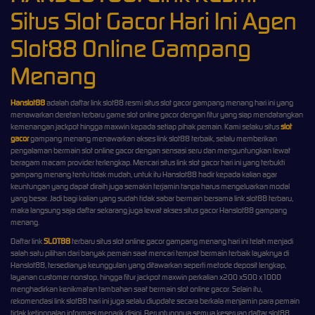
Situs Slot Gacor Hari Ini Agen
Slot88 Online Gampang
Menang
Hanslot88
adalah daftar link slot88 resmi situs slot gacor gampang menang hari ini yang
menawarkan deretan terbaru game slot online gacor dengan fitur yang siap mendatangkan
kemenangan jackpot hingga maxwin kepada setiap pihak pemain. Kami selaku situs
slot
gacor
gampang menang menawarkan akses link slot88 terbaik, selalu memberikan
pengalaman bermain slot online gacor dengan sensasi seru dan menguntungkan lewat
beragam macam provider terlengkap. Mencari situs link slot gacor hari ini yang terbukti
gampang menang tentu tidak mudah, untuk itu Hanslot88 hadir kepada kalian agar
keuntungan yang dapat diraih juga semakin terjamin tanpa harus mengeluarkan modal
yang besar. Jadi bagi kalian yang sudah tidak sabar bermain bersama link slot88 terbaru,
maka langsung saja daftar sekarang juga lewat akses situs gacor Hanslot88 gampang
menang.
Daftar link
SLOT88
terbaru situs slot online gacor gampang menang hari ini telah menjadi
salah satu pilihan dari banyak pemain saat mencari tempat bermain terbaik layaknya di
Hanslot88, tersedianya keunggulan yang ditawarkan seperti metode deposit lengkap,
layanan customer nonstop, hingga fitur jackpot maxwin perkalian x200 x500 x1000
menghadirkan kenikmatan tambahan saat bermain slot online gacor. Selain itu,
rekomendasi link slot88 hari ini juga selalu diupdate secara berkala menjamin para pemain
tidak ketinggalan informasi menarik disini. Beruntungnya semua keseruan daftar slot88