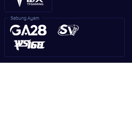
Sabung Ayam