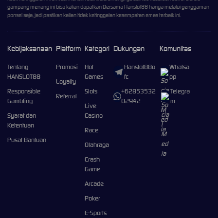
gampang menang ini bisa kalian dapatkan Bersama Hanslot88 hanya melalui genggaman
ponsel saja, jadi pastikan kalian tidak ketinggalan kesempatan emas terbaik ini.
Kebijaksanaan
Platform
Kategori
Dukungan
Komunitas
Tentang
Promosi
Hot
Hanslot88o
Whatsa
HANSLOT88
Games
fc
pp
Loyalty
Responsible
Slots
+62853532
Telegra
Referral
Gambling
02942
m
Live
Syarat dan
Casino
Ketentuan
Race
Pusat Bantuan
Olahraga
Crash
Game
Arcade
Poker
E-Sports