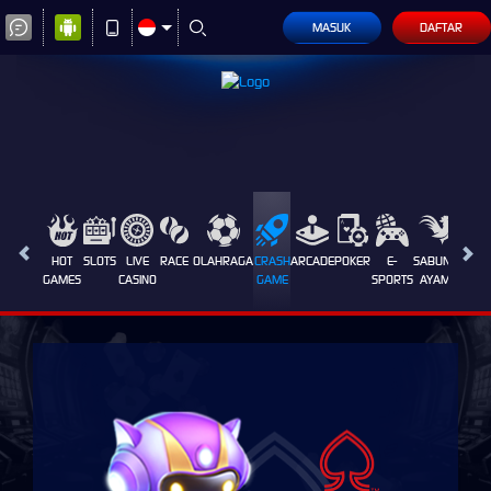
MASUK
DAFTAR
HOT
SLOTS
LIVE
RACE
OLAHRAGA
CRASH
ARCADE
POKER
E-
SABUNG
PROM
GAMES
CASINO
GAME
SPORTS
AYAM