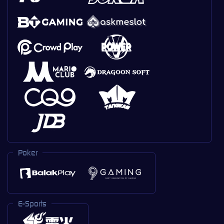
Poker
E-Sports