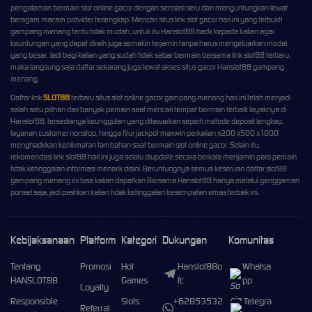
pengalaman bermain slot online gacor dengan sensasi seru dan menguntungkan lewat
beragam macam provider terlengkap. Mencari situs link slot gacor hari ini yang terbukti
gampang menang tentu tidak mudah, untuk itu Hanslot88 hadir kepada kalian agar
keuntungan yang dapat diraih juga semakin terjamin tanpa harus mengeluarkan modal
yang besar. Jadi bagi kalian yang sudah tidak sabar bermain bersama link slot88 terbaru,
maka langsung saja daftar sekarang juga lewat akses situs gacor Hanslot88 gampang
menang.
Daftar link
SLOT88
terbaru situs slot online gacor gampang menang hari ini telah menjadi
salah satu pilihan dari banyak pemain saat mencari tempat bermain terbaik layaknya di
Hanslot88, tersedianya keunggulan yang ditawarkan seperti metode deposit lengkap,
layanan customer nonstop, hingga fitur jackpot maxwin perkalian x200 x500 x1000
menghadirkan kenikmatan tambahan saat bermain slot online gacor. Selain itu,
rekomendasi link slot88 hari ini juga selalu diupdate secara berkala menjamin para pemain
tidak ketinggalan informasi menarik disini. Beruntungnya semua keseruan daftar slot88
gampang menang ini bisa kalian dapatkan Bersama Hanslot88 hanya melalui genggaman
ponsel saja, jadi pastikan kalian tidak ketinggalan kesempatan emas terbaik ini.
Kebijaksanaan
Platform
Kategori
Dukungan
Komunitas
Tentang
Promosi
Hot
Hanslot88o
Whatsa
HANSLOT88
Games
fc
pp
Loyalty
Responsible
Slots
+62853532
Telegra
Referral