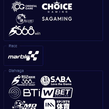
Race
Olahraga