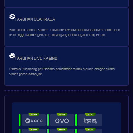
TARUHAN OLAHRAGA
Sportsbook Gaming Platform Terbaik menawarkan lebih banyak game, odds yang
lebih tinggi, dan menyediakan pilihan yang lebih banyak untuk pemain.
TARUHAN LIVE KASINO
Platform Pilihan bagi perusahaan-perusahaan terbaik di dunia, dengan pilihan
variasi game terbanyak