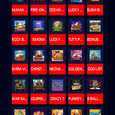
MAYAN TEMPLE
FIRE KINGDOM
OCEAN ADVENTURE
LUCKY BEASTS
SUSHI BONANZA
EGGY BUNNIES
EMONJI
LUCKY PET
TUTTI FRUTTI
BONUS BEAR
SHIBA VILLAGE
CHRISTMAS GIFT
NEZHA DEMON REBORN
GOLDEN LOTUS
GOD LIST
WAR SAINT
JOURNEY WEST
CRAZY 7
FUNKEY MONKEY
8 BALL SLOTS