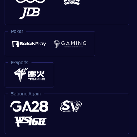
Poker
E-Sports
Sabung Ayam