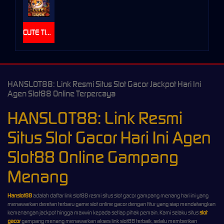
CUTE TIGER
HANSLOT88: Link Resmi Situs Slot Gacor Jackpot Hari Ini
Agen Slot88 Online Terpercaya
HANSLOT88: Link Resmi
Situs Slot Gacor Hari Ini Agen
Slot88 Online Gampang
Menang
Hanslot88
adalah daftar link slot88 resmi situs slot gacor gampang menang hari ini yang
menawarkan deretan terbaru game slot online gacor dengan fitur yang siap mendatangkan
kemenangan jackpot hingga maxwin kepada setiap pihak pemain. Kami selaku situs
slot
gacor
gampang menang menawarkan akses link slot88 terbaik, selalu memberikan