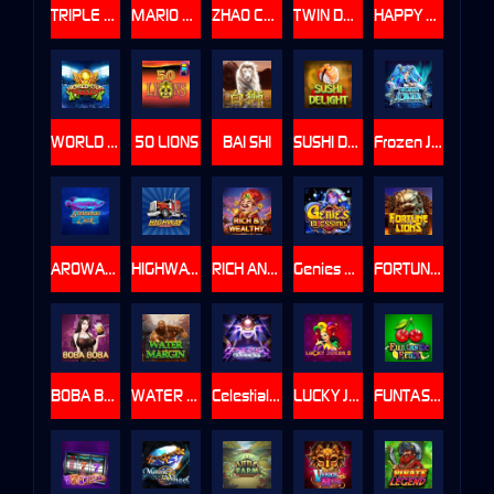
TRIPLE TWISTER
MARIO AND FRIENDS
ZHAO CAI JIN BAO
TWIN DRAGON
HAPPY NEW YEAR
WORLD CUP FRENZY
50 LIONS
BAI SHI
SUSHI DELIGHT
Frozen Joker
AROWANAS LUCK
HIGHWAY KING
RICH AND WEALTHY
Genies Blessing
FORTUNE LIONS
BOBA BOBA
WATER MARGIN
Celestial Goddess
LUCKY JOKER 5
FUNTASTIC FRUIT