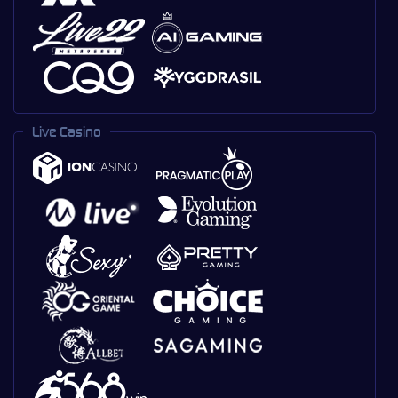
Live Casino