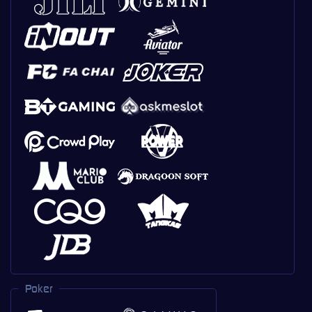
Poker