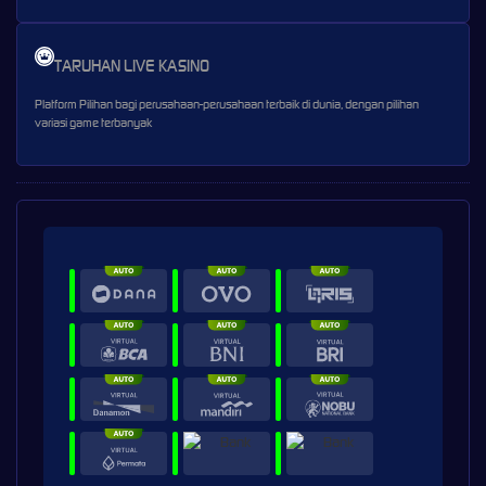
TARUHAN LIVE KASINO
Platform Pilihan bagi perusahaan-perusahaan terbaik di dunia, dengan pilihan
variasi game terbanyak