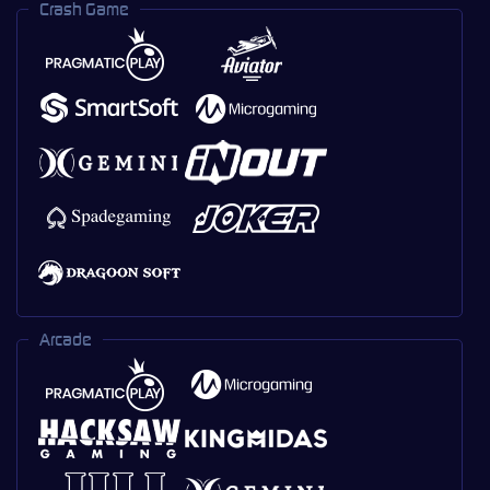
Crash Game
Arcade